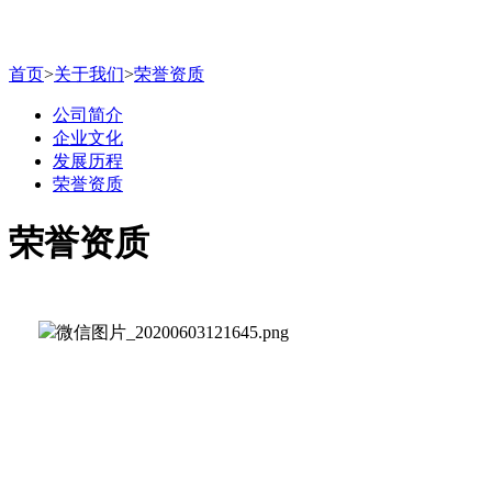
首页
>
关于我们
>
荣誉资质
公司简介
企业文化
发展历程
荣誉资质
荣誉资质