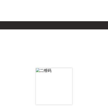
产品中心
服务支持