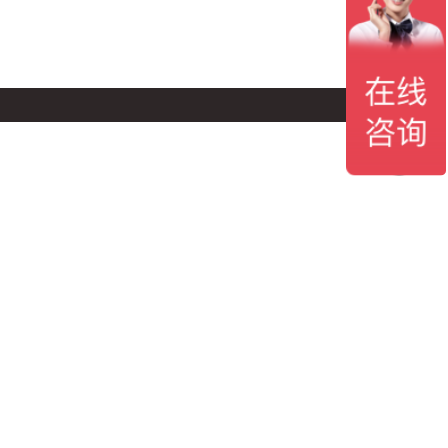
案例展示
联系我们