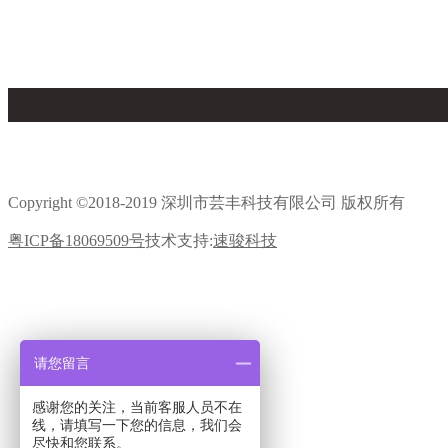
首页
关于我们
新闻中心
解决方案
Copyright ©2018-2019 深圳市芸丰科技有限公司 版权所有
粤ICP备18069509号
技术支持:
速骏科技
请您留言
感谢您的关注，当前客服人员不在
线，请填写一下您的信息，我们会
尽快和您联系。