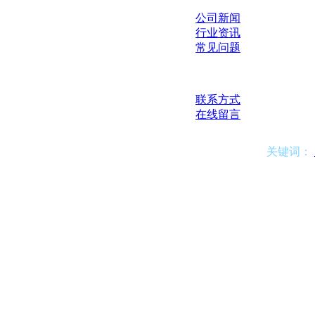
公司新闻
行业资讯
常见问题
联系我们
联系方式
在线留言
关键词：