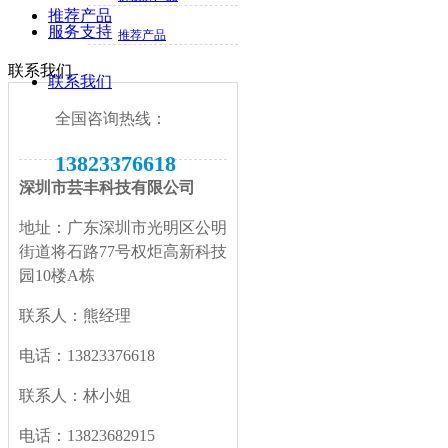
推荐产品
服务支持
推荐产品
联系我们
联系我们
全国咨询热线：
13823376618
深圳市芸丰科技有限公司
地址：广东深圳市光明区公明
街道将石路77号权炬高新科技
园10楼A栋
联系人：熊经理
电话：13823376618
联系人：林小姐
电话：13823682915