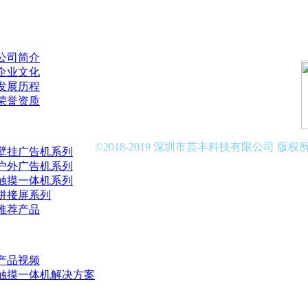
我们
公司简介
企业文化
发展历程
荣誉资质
中心
©2018-2019 深圳市芸丰科技有限公司 版权
壁挂广告机系列
户外广告机系列
触摸一体机系列
拼接屏系列
推荐产品
方案
产品视频
触摸一体机解决方案
中心