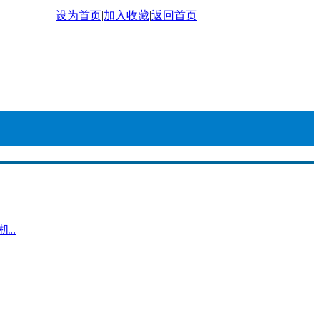
设为首页
|
加入收藏
|
返回首页
..