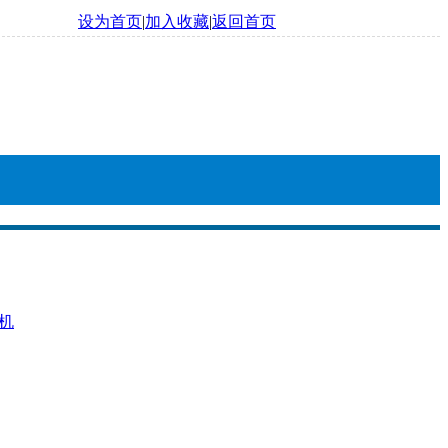
设为首页
|
加入收藏
|
返回首页
机