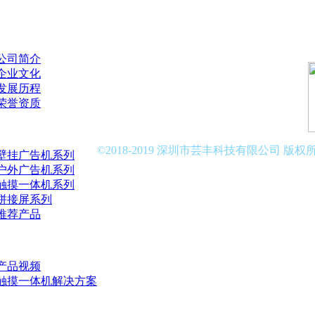
我们
公司简介
企业文化
发展历程
荣誉资质
中心
©2018-2019 深圳市芸丰科技有限公司 版权
壁挂广告机系列
户外广告机系列
触摸一体机系列
拼接屏系列
推荐产品
方案
产品视频
触摸一体机解决方案
中心